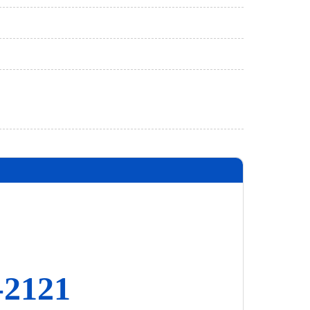
-2121