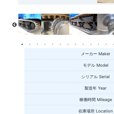
メーカー Maker
モデル Model
シリアル Serial
製造年 Year
稼働時間 Mileage
在庫場所 Location