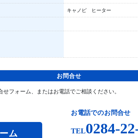
キャノピ ヒーター
お問合せ
合せフォーム、またはお電話でご相談ください。
お電話でのお問合せ
0284-22
TEL
ーム