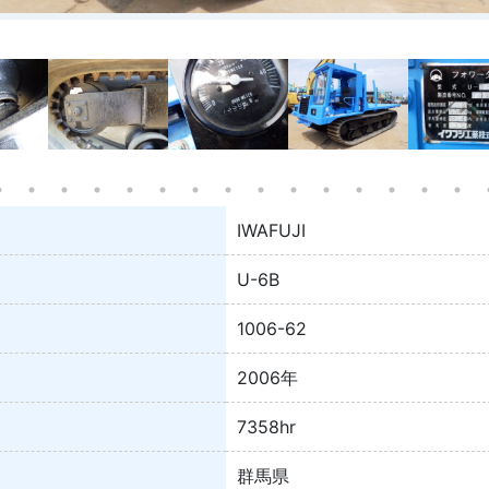
IWAFUJI
U-6B
1006-62
2006年
7358hr
群馬県