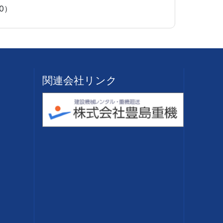
0）
関連会社リンク