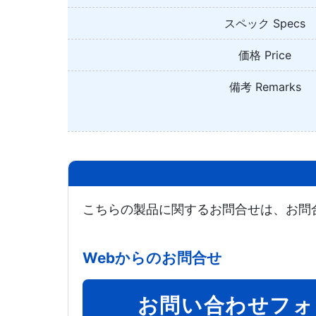
スペック Specs
価格 Price
備考 Remarks
こちらの製品に関するお問合せは、お問
Webからのお問合せ
お問い合わせフォ